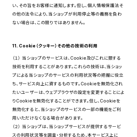
い、その旨をお客様に通知します。但し、個人情報保護法そ
の他の法令により、当ショップが利用停止等の義務を負わ
ない場合は、この限りではありません。
11. Cookie（クッキー）その他の技術の利用
（１） 当ショップのサービスは、Cookie及びこれに類する
技術を利用することがあります。これらの技術は、当ショッ
プによる当ショップのサービスの利用状況等の把握に役立
ち、サービス向上に資するものです。Cookieを無効化され
たいユーザーは、ウェブブラウザの設定を変更することによ
りCookieを無効化することができます。但し、Cookieを
無効化すると、当ショップのサービスの一部の機能をご利
用いただけなくなる場合があります。
（２） 当ショップは、当ショップサービスが提供するサービ
スの利用状況等を調査・分析するため、本サービス上に