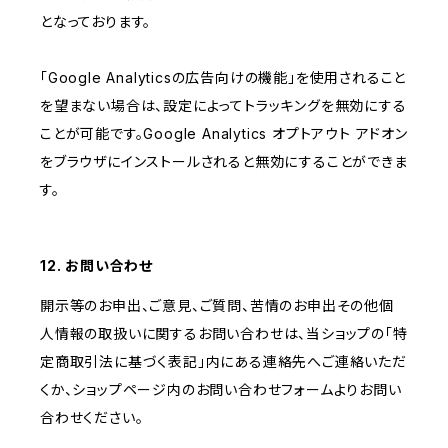
となっております。
「Google Analyticsの広告向けの機能」を使用されること
を望まない場合は、設定によってトラッキングを無効にする
ことが可能です。Google Analytics オプトアウト アドオン
をブラウザにインストールされると無効にすることができま
す。
12. お問い合わせ
開示等のお申出、ご意見、ご質問、苦情のお申出その他個
人情報の取扱いに関するお問い合わせは、当ショップの「特
定商取引法に基づく表記」内にある連絡先へご連絡いただ
くか、ショップページ内のお問い合わせフォームよりお問い
合わせください。