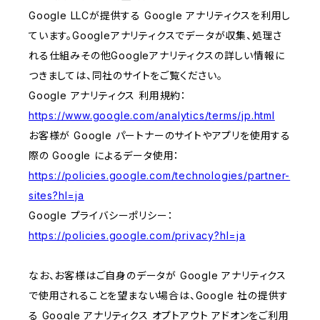
Google LLCが提供する Google アナリティクスを利用し
ています。Googleアナリティクスでデータが収集、処理さ
れる仕組みその他Googleアナリティクスの詳しい情報に
つきましては、同社のサイトをご覧ください。
Google アナリティクス 利用規約：
https://www.google.com/analytics/terms/jp.html
お客様が Google パートナーのサイトやアプリを使用する
際の Google によるデータ使用：
https://policies.google.com/technologies/partner-
sites?hl=ja
Google プライバシーポリシー：
https://policies.google.com/privacy?hl=ja
なお、お客様はご自身のデータが Google アナリティクス
で使用されることを望まない場合は、Google 社の提供す
る Google アナリティクス オプトアウト アドオンをご利用