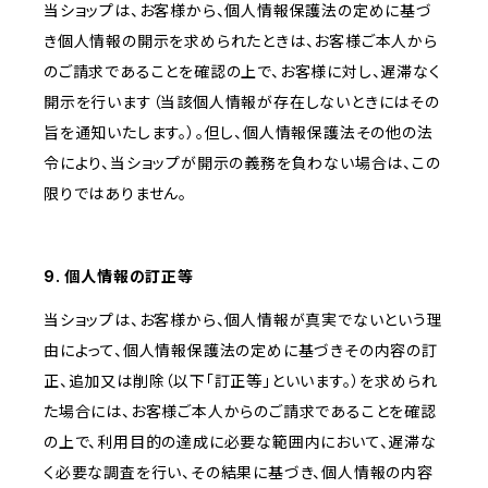
当ショップは、お客様から、個人情報保護法の定めに基づ
き個人情報の開示を求められたときは、お客様ご本人から
のご請求であることを確認の上で、お客様に対し、遅滞なく
開示を行います（当該個人情報が存在しないときにはその
旨を通知いたします。）。但し、個人情報保護法その他の法
令により、当ショップが開示の義務を負わない場合は、この
限りではありません。
9. 個人情報の訂正等
当ショップは、お客様から、個人情報が真実でないという理
由によって、個人情報保護法の定めに基づきその内容の訂
正、追加又は削除（以下「訂正等」といいます。）を求められ
た場合には、お客様ご本人からのご請求であることを確認
の上で、利用目的の達成に必要な範囲内において、遅滞な
く必要な調査を行い、その結果に基づき、個人情報の内容