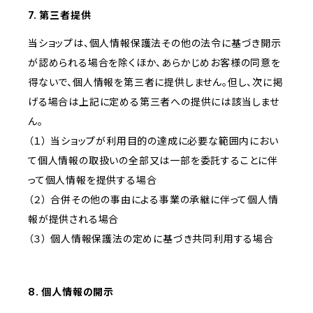
7. 第三者提供
当ショップは、個人情報保護法その他の法令に基づき開示
が認められる場合を除くほか、あらかじめお客様の同意を
得ないで、個人情報を第三者に提供しません。但し、次に掲
げる場合は上記に定める第三者への提供には該当しませ
ん。
（１） 当ショップが利用目的の達成に必要な範囲内におい
て個人情報の取扱いの全部又は一部を委託することに伴
って個人情報を提供する場合
（２） 合併その他の事由による事業の承継に伴って個人情
報が提供される場合
（３） 個人情報保護法の定めに基づき共同利用する場合
8. 個人情報の開示