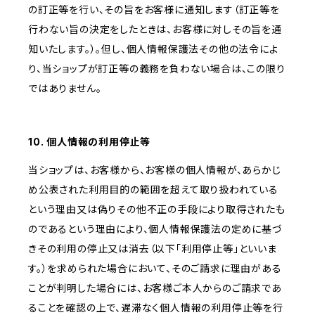
の訂正等を行い、その旨をお客様に通知します（訂正等を
行わない旨の決定をしたときは、お客様に対しその旨を通
知いたします。）。但し、個人情報保護法その他の法令によ
り、当ショップが訂正等の義務を負わない場合は、この限り
ではありません。
10. 個人情報の利用停止等
当ショップは、お客様から、お客様の個人情報が、あらかじ
め公表された利用目的の範囲を超えて取り扱われている
という理由又は偽りその他不正の手段により取得されたも
のであるという理由により、個人情報保護法の定めに基づ
きその利用の停止又は消去（以下「利用停止等」といいま
す。）を求められた場合において、そのご請求に理由がある
ことが判明した場合には、お客様ご本人からのご請求であ
ることを確認の上で、遅滞なく個人情報の利用停止等を行