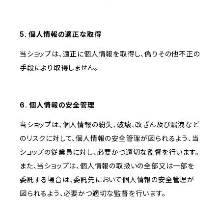
5. 個人情報の適正な取得
当ショップは、適正に個人情報を取得し、偽りその他不正の
手段により取得しません。
6. 個人情報の安全管理
当ショップは、個人情報の紛失、破壊、改ざん及び漏洩など
のリスクに対して、個人情報の安全管理が図られるよう、当
ショップの従業員に対し、必要かつ適切な監督を行います。
また、当ショップは、個人情報の取扱いの全部又は一部を
委託する場合は、委託先において個人情報の安全管理が
図られるよう、必要かつ適切な監督を行います。