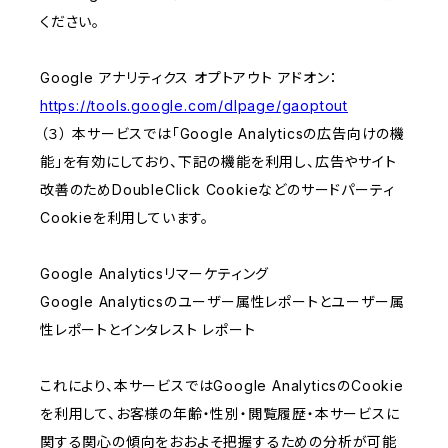
ください。
Google アナリティクス オプトアウト アドオン：
https://tools.google.com/dlpage/gaoptout
（３） 本サービスでは「Google Analyticsの広告向けの機
能」を有効にしており、下記の機能を利用し、広告やサイト
改善のためDoubleClick Cookieなどのサードパーティ
Cookieを利用しています。
Google Analyticsリマーケティング
Google Analyticsのユーザー属性レポートとユーザー属
性レポートとインタレスト レポート
これにより、本サービスではGoogle AnalyticsのCookie
を利用して、お客様の年齢・性別・閲覧履歴・本サービスに
関する関心の傾向をおおよそ把握するための分析が可能