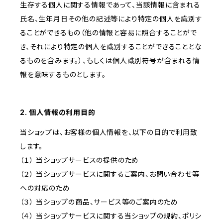
生存する個人に関する情報であって、当該情報に含まれる
氏名、生年月日その他の記述等により特定の個人を識別す
ることができるもの（他の情報と容易に照合することがで
き、それにより特定の個人を識別することができることとな
るものを含みます。）、もしくは個人識別符号が含まれる情
報を意味するものとします。
2. 個人情報の利用目的
当ショップは、お客様の個人情報を、以下の目的で利用致
します。
（１） 当ショップサービスの提供のため
（２） 当ショップサービスに関するご案内、お問い合わせ等
への対応のため
（３） 当ショップの商品、サービス等のご案内のため
（４） 当ショップサービスに関する当ショップの規約、ポリシ