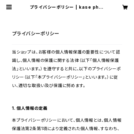
プライバシーポリシー | kase phot
oshop
プライバシーポリシー
当ショップは、お客様の個人情報保護の重要性について認
識し、個人情報の保護に関する法律（以下「個人情報保護
法」といいます。）を遵守すると共に、以下のプライバシーポ
リシー（以下「本プライバシーポリシー」といいます。）に従
い、適切な取扱い及び保護に努めます。
1. 個人情報の定義
本プライバシーポリシーにおいて、個人情報とは、個人情報
保護法第2条第1項により定義された個人情報、すなわち、