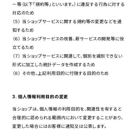
ー等（以下「規約等」といいます。）に違反する行為に対する
対応のため
（５） 当ショップサービスに関する規約等の変更などを通
知するため
（６） 当ショップサービスの改善、新サービスの開発等に役
立てるため
（７） 当ショップサービスに関連して、個別を識別できない
形式に加工した統計データを作成するため
（８） その他、上記利用目的に付随する目的のため
3. 個人情報利用目的の変更
当ショップは、個人情報の利用目的を、関連性を有すると
合理的に認められる範囲内において変更することがあり、
変更した場合にはお客様に通知又は公表します。