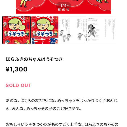
1
/4
ほらふきのちゃんはうそつき
¥1,300
SOLD OUT
あのな、ぼくらの友だちにな、めっちゃうそばっかりつく子おんね
ん。みんな、めっちゃその子のこと好きやで。
おもしろいうそをつくのがものすごく上手な、ほらふきのちゃんの