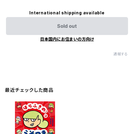
International shipping available
Sold out
日本国内にお住まいの方向け
通報する
最近チェックした商品