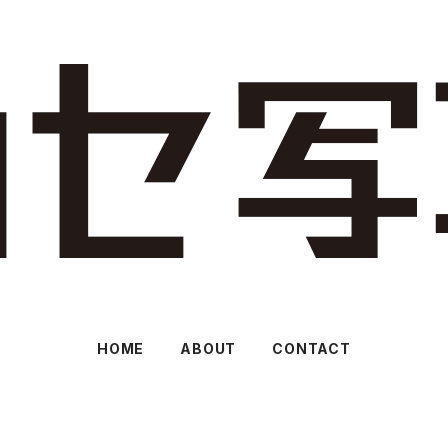
HOME
ABOUT
CONTACT