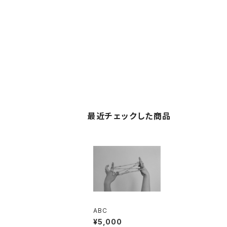
最近チェックした商品
ABC
¥5,000